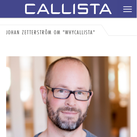
JOHAN ZETTERSTRÖM OM "WHYCALLISTA"