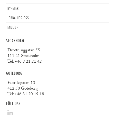
NYHETER
JOBBA HOS OSS
ENGLISH
STOCKHOLM
Drottninggatan 55
111 21 Stockholm
Tel:
+46 8 21 21 42
GÖTEBORG
Fabriksgatan 13
412 50 Göteborg
Tel:
+46 31 20 19 18
FÖLJ OSS