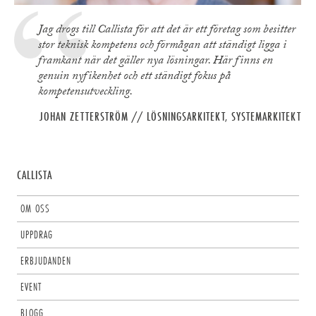
Jag drogs till Callista för att det är ett företag som besitter
stor teknisk kompetens och förmågan att ständigt ligga i
framkant när det gäller nya lösningar. Här finns en
genuin nyfikenhet och ett ständigt fokus på
kompetensutveckling.
JOHAN ZETTERSTRÖM
// LÖSNINGSARKITEKT, SYSTEMARKITEKT
CALLISTA
OM OSS
UPPDRAG
ERBJUDANDEN
EVENT
BLOGG