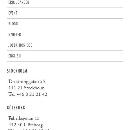
ERBJUDANDEN
EVENT
BLOGG
NYHETER
JOBBA HOS OSS
ENGLISH
STOCKHOLM
Drottninggatan 55
111 21 Stockholm
Tel:
+46 8 21 21 42
GÖTEBORG
Fabriksgatan 13
412 50 Göteborg