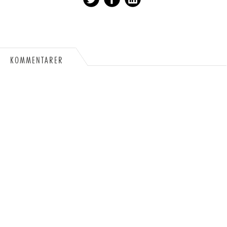
KOMMENTARER