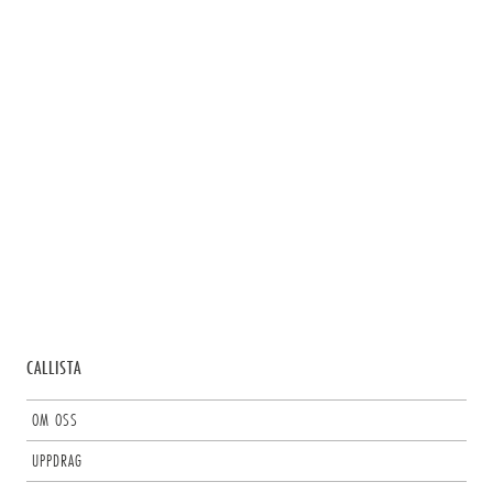
CALLISTA
OM OSS
UPPDRAG