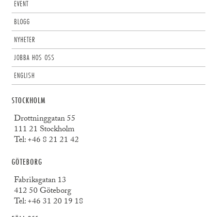
EVENT
BLOGG
NYHETER
JOBBA HOS OSS
ENGLISH
STOCKHOLM
Drottninggatan 55
111 21 Stockholm
Tel:
+46 8 21 21 42
GÖTEBORG
Fabriksgatan 13
412 50 Göteborg
Tel:
+46 31 20 19 18