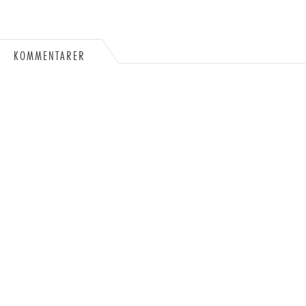
KOMMENTARER