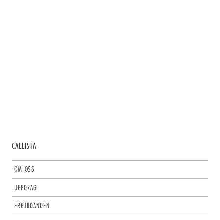
CALLISTA
OM OSS
UPPDRAG
ERBJUDANDEN