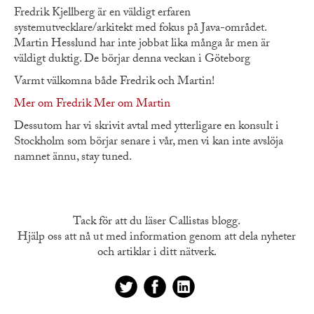
Fredrik Kjellberg är en väldigt erfaren
systemutvecklare/arkitekt med fokus på Java-området.
Martin Hesslund har inte jobbat lika många år men är
väldigt duktig. De börjar denna veckan i Göteborg
Varmt välkomna både Fredrik och Martin!
Mer om Fredrik
Mer om Martin
Dessutom har vi skrivit avtal med ytterligare en konsult i
Stockholm som börjar senare i vår, men vi kan inte avslöja
namnet ännu, stay tuned.
Tack för att du läser Callistas blogg.
Hjälp oss att nå ut med information genom att dela nyheter
och artiklar i ditt nätverk.