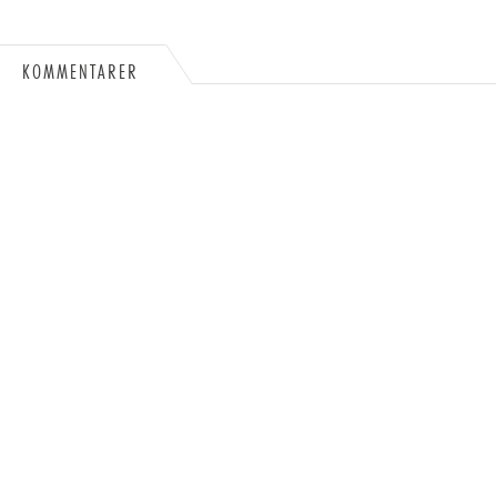
KOMMENTARER