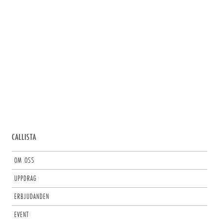
CALLISTA
OM OSS
UPPDRAG
ERBJUDANDEN
EVENT