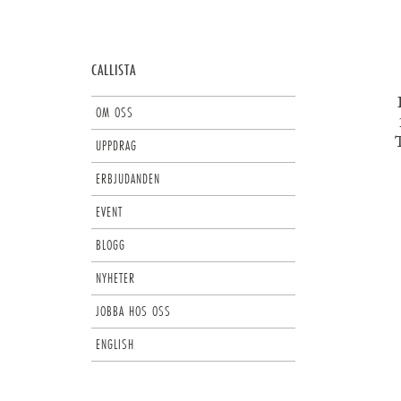
CALLISTA
OM OSS
T
UPPDRAG
ERBJUDANDEN
EVENT
BLOGG
NYHETER
JOBBA HOS OSS
ENGLISH