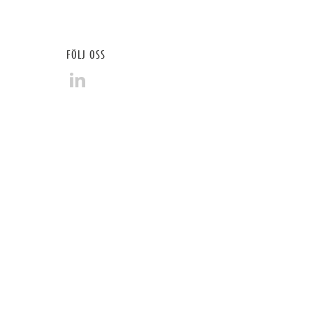
FÖLJ OSS