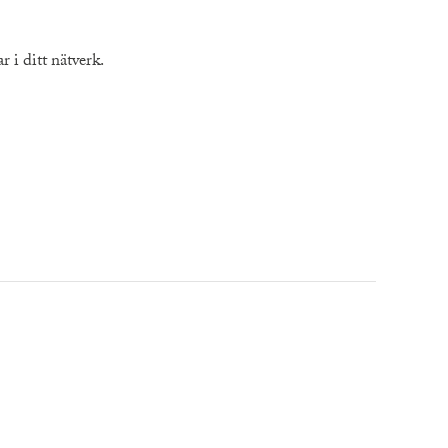
 i ditt nätverk.