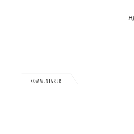
Hj
KOMMENTARER