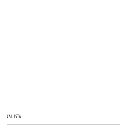
CALLISTA