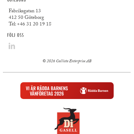
Fabriksgatan 13
412 50 Göteborg
Tel:
+46 31 20 19 18
FÖLJ OSS
© 2026 Callista Enterprise AB