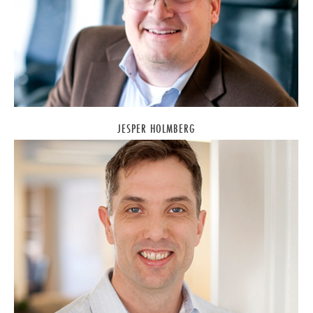
JESPER HOLMBERG