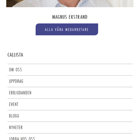
MAGNUS EKSTRAND
ALLA VÅRA MEDARBETARE
CALLISTA
OM OSS
UPPDRAG
ERBJUDANDEN
EVENT
BLOGG
NYHETER
JOBBA HOS OSS