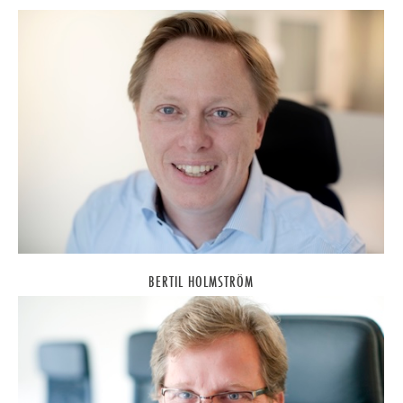
BERTIL HOLMSTRÖM