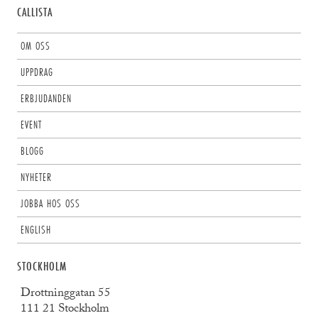
CALLISTA
OM OSS
UPPDRAG
ERBJUDANDEN
EVENT
BLOGG
NYHETER
JOBBA HOS OSS
ENGLISH
STOCKHOLM
Drottninggatan 55
111 21 Stockholm