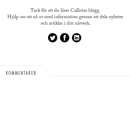
Tack för att du läser Callistas blogg.
Hjälp oss att nå ut med information genom att dela nyheter
och artiklar i ditt nätverk.
KOMMENTARER