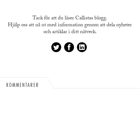
Tack för att du läser Callistas blogg.
Hjälp oss att nå ut med information genom att dela nyheter
och artiklar i ditt nätverk.
KOMMENTARER