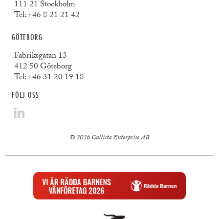
111 21 Stockholm
Tel:
+46 8 21 21 42
GÖTEBORG
Fabriksgatan 13
412 50 Göteborg
Tel:
+46 31 20 19 18
FÖLJ OSS
© 2026 Callista Enterprise AB