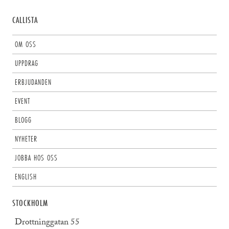
CALLISTA
OM OSS
UPPDRAG
ERBJUDANDEN
EVENT
BLOGG
NYHETER
JOBBA HOS OSS
ENGLISH
STOCKHOLM
Drottninggatan 55