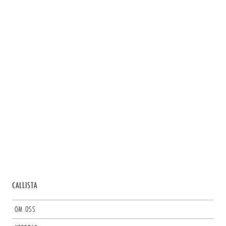
CALLISTA
OM OSS