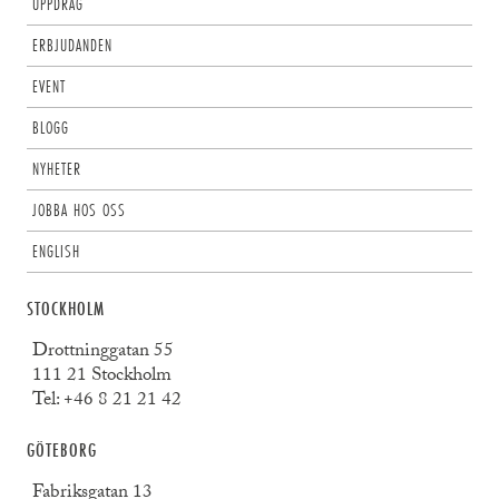
UPPDRAG
ERBJUDANDEN
EVENT
BLOGG
NYHETER
JOBBA HOS OSS
ENGLISH
STOCKHOLM
Drottninggatan 55
111 21 Stockholm
Tel:
+46 8 21 21 42
GÖTEBORG
Fabriksgatan 13