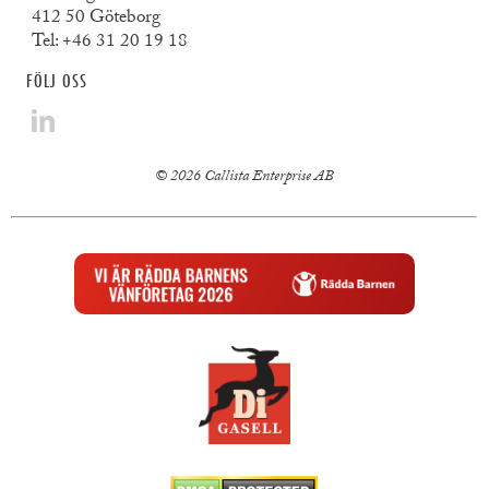
412 50 Göteborg
Tel:
+46 31 20 19 18
FÖLJ OSS
© 2026 Callista Enterprise AB