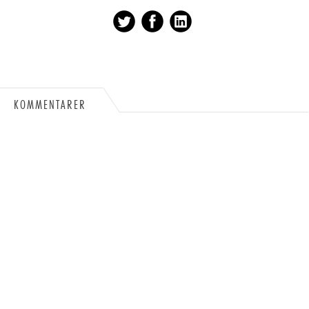
KOMMENTARER