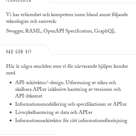
Vi har erfarenhet och kompetens inom bland annat följande
teknologier och ramverk:
Swagger, RAML, OpenAPI Specification, GraphQL
VAD GÖR VI?
Här är några områden som vi för närvarande hjälper kunder
med.
API-arkitektur/-design. Utformning av säkra och
skalbara API:er inklusive hantering av versioner och
API-åtkomst
Informationsmodellering och specifikationer av API:er
Livscykelhantering av data och API:er
Informationsarkitektur för rätt informationsförsörjning