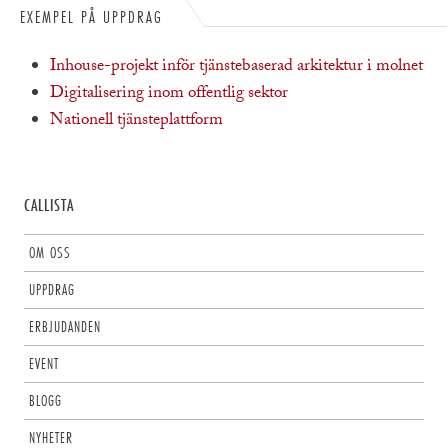
EXEMPEL PÅ UPPDRAG
Inhouse-projekt inför tjänstebaserad arkitektur i molnet
Digitalisering inom offentlig sektor
Nationell tjänsteplattform
CALLISTA
OM OSS
UPPDRAG
ERBJUDANDEN
EVENT
BLOGG
NYHETER