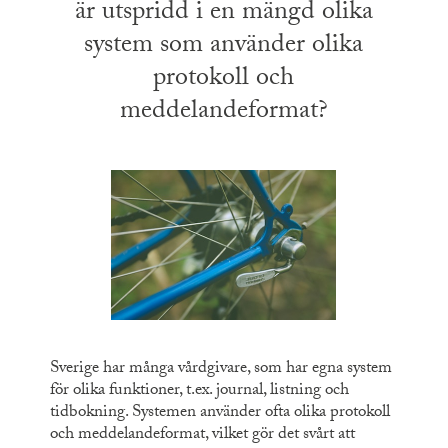
är utspridd i en mängd olika
system som använder olika
protokoll och
meddelandeformat?
Sverige har många vårdgivare, som har egna system
för olika funktioner, t.ex. journal, listning och
tidbokning. Systemen använder ofta olika protokoll
och meddelandeformat, vilket gör det svårt att