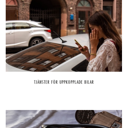
TJÄNSTER FÖR UPPKOPPLADE BILAR