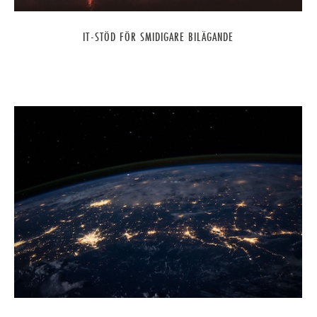
IT-STÖD FÖR SMIDIGARE BILÄGANDE