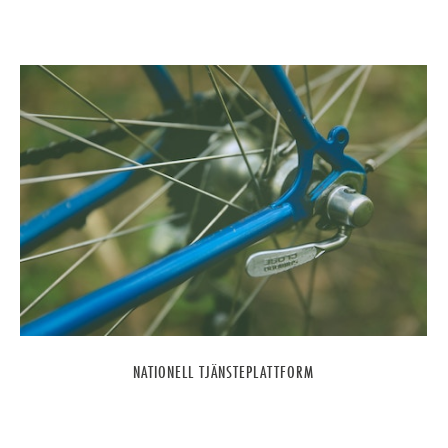
NATIONELL TJÄNSTEPLATTFORM