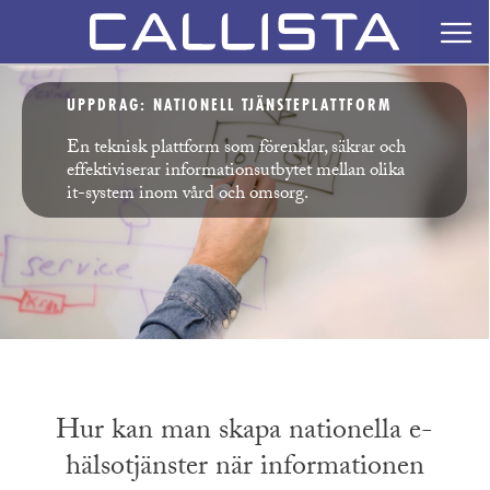
UPPDRAG: NATIONELL TJÄNSTEPLATTFORM
En teknisk plattform som förenklar, säkrar och
effektiviserar informationsutbytet mellan olika
it-system inom vård och omsorg.
Hur kan man skapa nationella e-
hälsotjänster när informationen