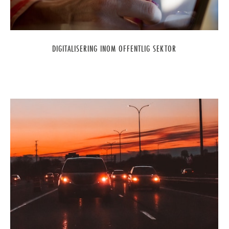
DIGITALISERING INOM OFFENTLIG SEKTOR