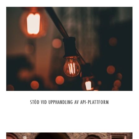
STÖD VID UPPHANDLING AV API-PLATTFORM