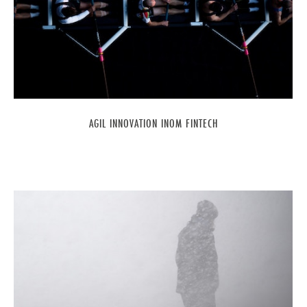
AGIL INNOVATION INOM FINTECH