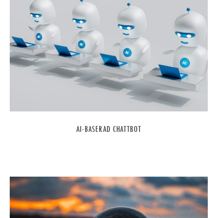
AI-BASERAD CHATTBOT