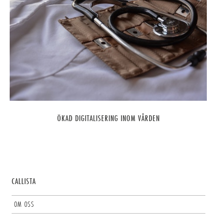
ÖKAD DIGITALISERING INOM VÅRDEN
CALLISTA
OM OSS