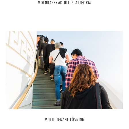
MOLNBASERAD IOT-PLATTFORM
MULTI-TENANT LÖSNING