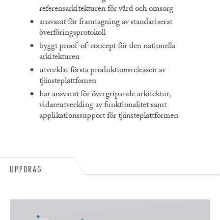
referensarkitekturen för vård och omsorg
ansvarat för framtagning av standariserat
överföringsprotokoll
byggt proof-of-concept för den nationella
arkitekturen
utvecklat första produktionsreleasen av
tjänsteplattfomen
har ansvarat för övergripande arkitektur,
vidareutveckling av funktionalitet samt
applikationssupport för tjänsteplattformen
UPPDRAG