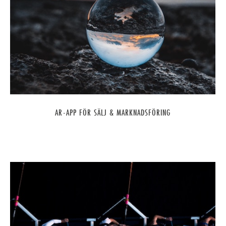
AR-APP FÖR SÄLJ & MARKNADSFÖRING