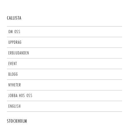
CALLISTA
OM OSS
UPPDRAG
ERBJUDANDEN
EVENT
BLOGG
NYHETER
JOBBA HOS OSS
ENGLISH
STOCKHOLM