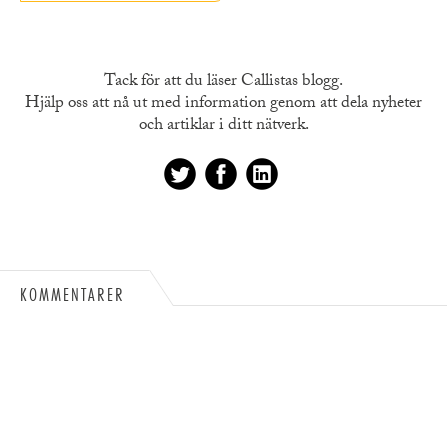
Tack för att du läser Callistas blogg.
Hjälp oss att nå ut med information genom att dela nyheter
och artiklar i ditt nätverk.
KOMMENTARER