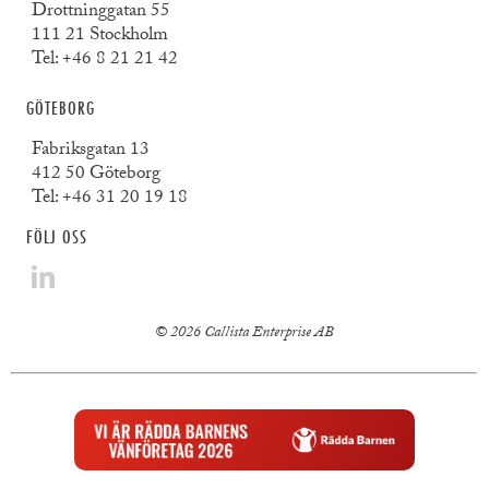
Drottninggatan 55
111 21 Stockholm
Tel:
+46 8 21 21 42
GÖTEBORG
Fabriksgatan 13
412 50 Göteborg
Tel:
+46 31 20 19 18
FÖLJ OSS
© 2026 Callista Enterprise AB