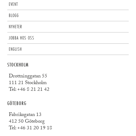
EVENT
BLOGG
NYHETER
JOBBA HOS OSS
ENGLISH
STOCKHOLM
Drottninggatan 55
111 21 Stockholm
Tel:
+46 8 21 21 42
GÖTEBORG
Fabriksgatan 13
412 50 Göteborg
Tel:
+46 31 20 19 18