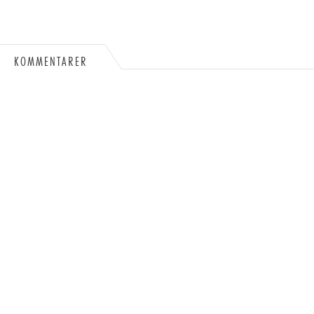
KOMMENTARER