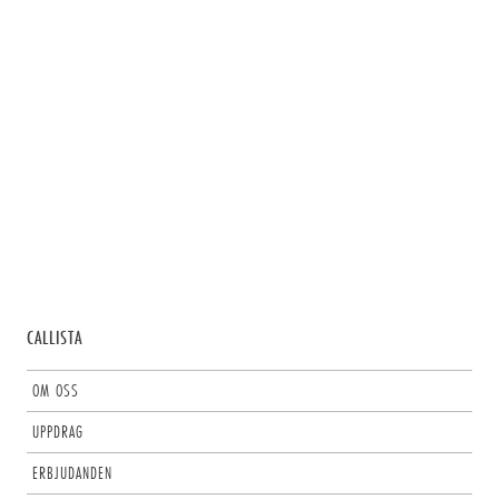
CALLISTA
OM OSS
UPPDRAG
ERBJUDANDEN