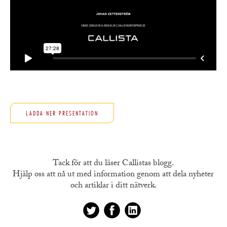
LADDA NER PRESENTATION
Tack för att du läser Callistas blogg.
Hjälp oss att nå ut med information genom att dela nyheter
och artiklar i ditt nätverk.