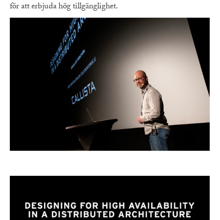
för att erbjuda hög tillgänglighet.