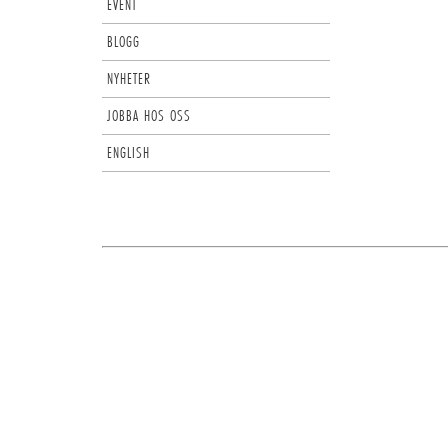
EVENT
BLOGG
NYHETER
JOBBA HOS OSS
ENGLISH