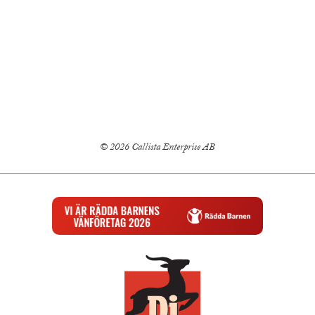
© 2026 Callista Enterprise AB