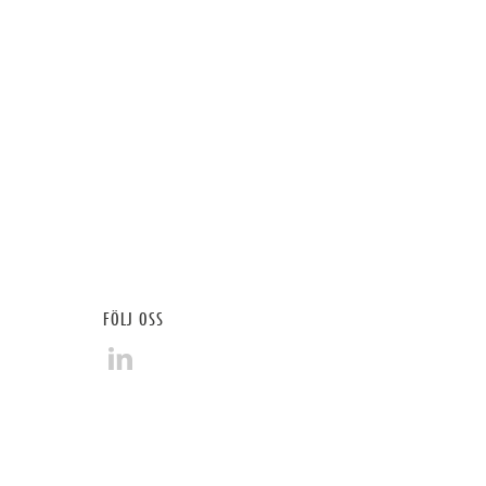
FÖLJ OSS