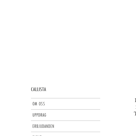
CALLISTA
OM OSS
T
UPPDRAG
ERBJUDANDEN