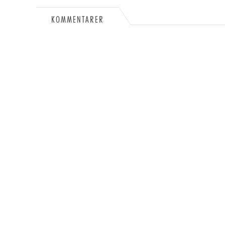
KOMMENTARER