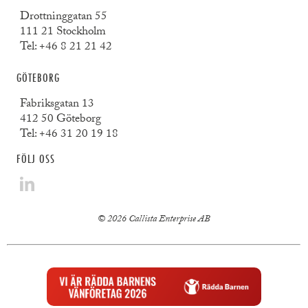
Drottninggatan 55
111 21 Stockholm
Tel:
+46 8 21 21 42
GÖTEBORG
Fabriksgatan 13
412 50 Göteborg
Tel:
+46 31 20 19 18
FÖLJ OSS
© 2026 Callista Enterprise AB