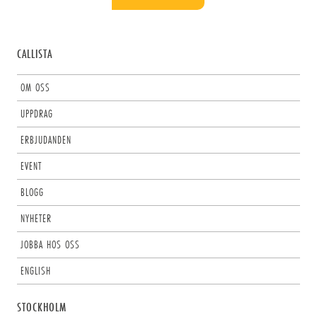
CALLISTA
OM OSS
UPPDRAG
ERBJUDANDEN
EVENT
BLOGG
NYHETER
JOBBA HOS OSS
ENGLISH
STOCKHOLM