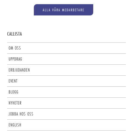
ALLA VÅRA MEDARBETARE
CALLISTA
OM OSS
UPPDRAG
ERBJUDANDEN
EVENT
BLOGG
NYHETER
JOBBA HOS OSS
ENGLISH