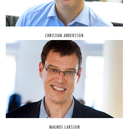
CHRISTIAN ANDERSSON
MAGNUS LARSSON