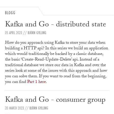
BLOGG
Kafka and Go - distributed state
05 APRIL 2023
//
BJÖRN GYLLING
How do you approach using Kafka to store your data when
building a HTTP api? In this series we build an application
which would traditionally be backed by a classic database,
the basic ‘Create-Read-Update-Delete’ api. Instead of a
traditional database we store our data in Kafka and over the
series look at some of the issues with this approach and how
you can solve them. If you want to read from the beginning,
you can find
Part 1 here
.
Kafka and Go - consumer group
20 MARCH 2023
//
BJÖRN GYLLING