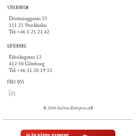
STOCKHOLM
Drottninggatan 55
111 21 Stockholm
Tel:
+46 8 21 21 42
GÖTEBORG
Fabriksgatan 13
412 50 Göteborg
Tel:
+46 31 20 19 18
FÖLJ OSS
© 2026 Callista Enterprise AB